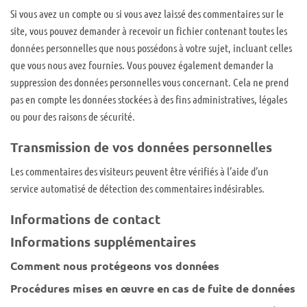
Si vous avez un compte ou si vous avez laissé des commentaires sur le
site, vous pouvez demander à recevoir un fichier contenant toutes les
données personnelles que nous possédons à votre sujet, incluant celles
que vous nous avez fournies. Vous pouvez également demander la
suppression des données personnelles vous concernant. Cela ne prend
pas en compte les données stockées à des fins administratives, légales
ou pour des raisons de sécurité.
Transmission de vos données personnelles
Les commentaires des visiteurs peuvent être vérifiés à l’aide d’un
service automatisé de détection des commentaires indésirables.
Informations de contact
Informations supplémentaires
Comment nous protégeons vos données
Procédures mises en œuvre en cas de fuite de données