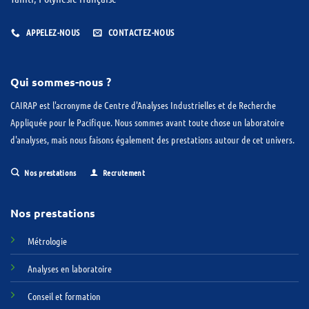
APPELEZ-NOUS
CONTACTEZ-NOUS
Qui sommes-nous ?
CAIRAP est l'acronyme de Centre d'Analyses Industrielles et de Recherche
Appliquée pour le Pacifique. Nous sommes avant toute chose un laboratoire
d'analyses, mais nous faisons également des prestations autour de cet univers.
Nos prestations
Recrutement
Nos prestations
Métrologie
Analyses en laboratoire
Conseil et formation