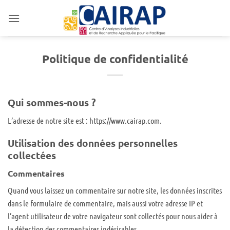
Passer
au
contenu
Politique de confidentialité
Qui sommes-nous ?
L’adresse de notre site est : https://www.cairap.com.
Utilisation des données personnelles
collectées
Commentaires
Quand vous laissez un commentaire sur notre site, les données inscrites
dans le formulaire de commentaire, mais aussi votre adresse IP et
l’agent utilisateur de votre navigateur sont collectés pour nous aider à
la détection des commentaires indésirables.