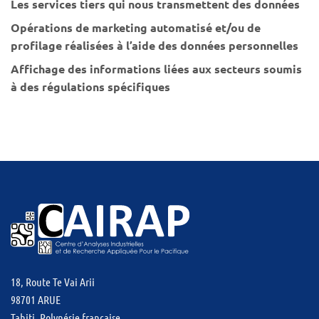
Les services tiers qui nous transmettent des données
Opérations de marketing automatisé et/ou de
profilage réalisées à l’aide des données personnelles
Affichage des informations liées aux secteurs soumis
à des régulations spécifiques
18, Route Te Vai Arii
98701 ARUE
Tahiti, Polynésie française