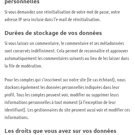
personnelles
Si vous demandez une réinitialisation de votre mot de passe, votre
adresse IP sera incluse dans l’e-mail de réinitialisation.
Durées de stockage de vos données
Si vous laissez un commentaire, le commentaire et ses métadonnées
sont conservés indéfiniment. Cela permet de reconnaître et approuver
automatiquement les commentaires suivants au lieu de les laisser dans
la file de modération.
Pour les comptes qui s’inscrivent sur notre site (le cas échéant), nous
stockons également les données personnelles indiquées dans leur
profil. Tous les comptes peuvent voir, modifier ou supprimer leurs
informations personnelles à tout moment (à l’exception de leur
identifiant). Les gestionnaires du site peuvent aussi voir et modifier ces
informations.
Les droits que vous avez sur vos données