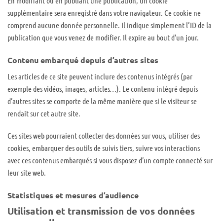
En modifiant ou en publiant une publication, un cookie
supplémentaire sera enregistré dans votre navigateur. Ce cookie ne
comprend aucune donnée personnelle. Il indique simplement l’ID de la
publication que vous venez de modifier. Il expire au bout d’un jour.
Contenu embarqué depuis d’autres sites
Les articles de ce site peuvent inclure des contenus intégrés (par
exemple des vidéos, images, articles…). Le contenu intégré depuis
d’autres sites se comporte de la même manière que si le visiteur se
rendait sur cet autre site.
Ces sites web pourraient collecter des données sur vous, utiliser des
cookies, embarquer des outils de suivis tiers, suivre vos interactions
avec ces contenus embarqués si vous disposez d’un compte connecté sur
leur site web.
Statistiques et mesures d’audience
Utilisation et transmission de vos données