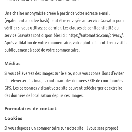
Une chaîne anonymisée créée à partir de votre adresse e-mail
(également appelée hash) peut être envoyée au service Gravatar pour
vérifier si vous utilisez ce dernier. Les clauses de confidentialité du
service Gravatar sont disponibles ici : https://automattic.com/privacy/.
Après validation de votre commentaire, votre photo de profil sera visible
publiquement à coté de votre commentaire.
Médias
Si vous téléversez des images sur le site, nous vous conseillons d’éviter
de téléverser des images contenant des données EXIF de coordonnées
GPS. Les personnes visitant votre site peuvent télécharger et extraire
des données de localisation depuis ces images.
Formulaires de contact
Cookies
Si vous déposez un commentaire sur notre site, il vous sera proposé