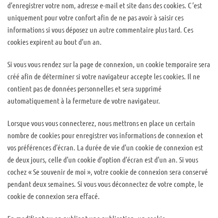
d’enregistrer votre nom, adresse e-mail et site dans des cookies. C’est
uniquement pour votre confort afin de ne pas avoir à saisir ces
informations si vous déposez un autre commentaire plus tard. Ces
cookies expirent au bout d’un an.
Si vous vous rendez sur la page de connexion, un cookie temporaire sera
créé afin de déterminer si votre navigateur accepte les cookies. Il ne
contient pas de données personnelles et sera supprimé
automatiquement à la fermeture de votre navigateur.
Lorsque vous vous connecterez, nous mettrons en place un certain
nombre de cookies pour enregistrer vos informations de connexion et
vos préférences d’écran. La durée de vie d’un cookie de connexion est
de deux jours, celle d’un cookie d’option d’écran est d’un an. Si vous
cochez « Se souvenir de moi », votre cookie de connexion sera conservé
pendant deux semaines. Si vous vous déconnectez de votre compte, le
cookie de connexion sera effacé.